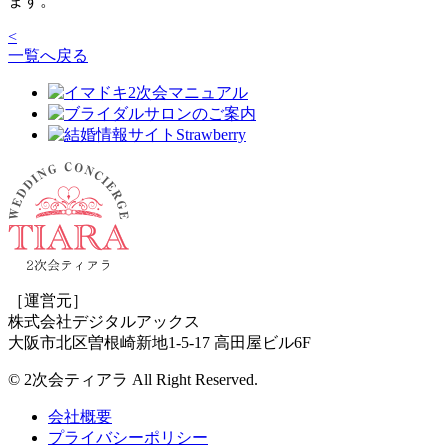
ます。
<
一覧へ戻る
［運営元］
株式会社デジタルアックス
大阪市北区曽根崎新地1-5-17 高田屋ビル6F
© 2次会ティアラ All Right Reserved.
会社概要
プライバシーポリシー