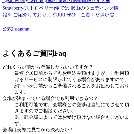
公式Instagram
よくあるご質問
Faq
どれくらい前から準備したらいいですか？
最短で10日前からでもお申込み頂けますが、ご利用頂
けるサービスに制限が出てくる場合がありますので、
約2～3ヶ月前からご準備されることをお勧めしており
ます。
会場が決まっている場合でも利用できるの？
ご利用可能です。会場様との交渉は当社にてさせて頂
きますのでご相談ください。
※一部会場によってはお受け頂けない場合もございま
す。
会場は実際に見てから決めたい！