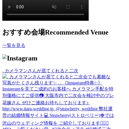
おすすめ会場
Recommended Venue
一覧を見る
. カメラマンさんが居てくれると二次