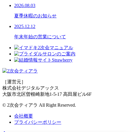
2026.08.03
夏季休暇のお知らせ
2025.12.12
年末年始の営業について
［運営元］
株式会社デジタルアックス
大阪市北区曽根崎新地1-5-17 高田屋ビル6F
© 2次会ティアラ All Right Reserved.
会社概要
プライバシーポリシー