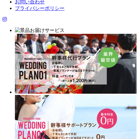
お問い合わせ
プライバシーポリシー