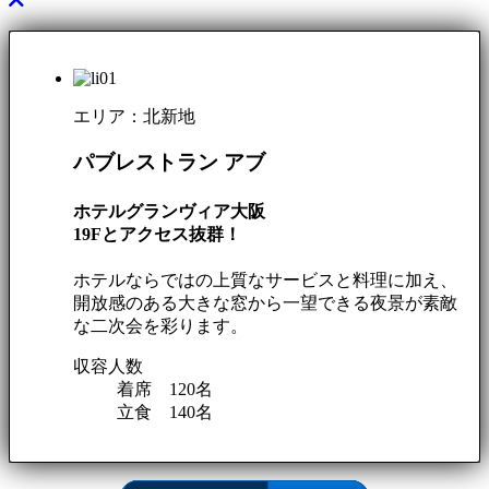
エリア：北新地
パブレストラン アブ
ホテルグランヴィア大阪
19Fとアクセス抜群！
ホテルならではの上質なサービスと料理に加え、
開放感のある大きな窓から一望できる夜景が素敵
な二次会を彩ります。
収容人数
着席 120名
立食 140名