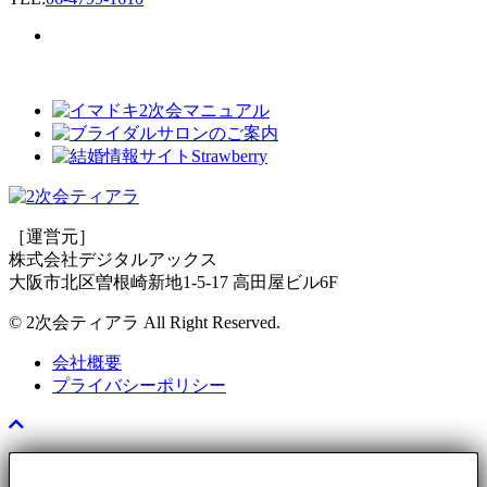
［運営元］
株式会社デジタルアックス
大阪市北区曽根崎新地1-5-17 高田屋ビル6F
© 2次会ティアラ All Right Reserved.
会社概要
プライバシーポリシー