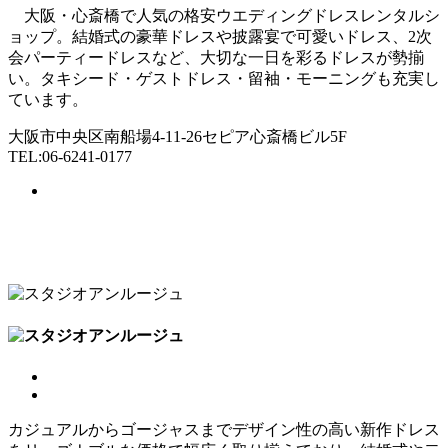
大阪・心斎橋で人気の格安ウエディングドレスレンタルシ
ョップ。結婚式の豪華ドレスや披露宴で可愛いドレス、2次
会パーティードレスなど、大切な一日を彩るドレスが勢揃
い。タキシード・ゲストドレス・留袖・モーニングも充実し
ています。
大阪市中央区南船場4-11-26セピア心斎橋ビル5F
TEL:06-6241-0177
カジュアルからゴージャスまでデザイン性の高い新作ドレス