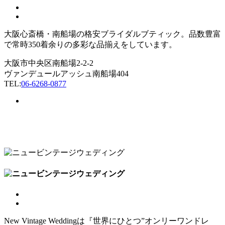
大阪心斎橋・南船場の格安ブライダルブティック。品数豊富
で常時350着余りの多彩な品揃えをしています。
大阪市中央区南船場2-2-2
ヴァンデュールアッシュ南船場404
TEL:
06-6268-0877
New Vintage Weddingは『世界にひとつ”オンリーワンドレ