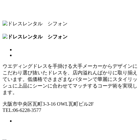
ウエディングドレスを手掛ける大手メーカーからデザインに
こだわり選び抜いたドレスを、店内溢れんばかりに取り揃え
ています。低価格でさまざまなバターンで華麗にスタイリッ
シュに上品にシーンに合わせてマッチするコーデ術を実現し
ます。
大阪市中央区瓦町3-3-16 OWL瓦町ビル2F
TEL:06-6228-3577