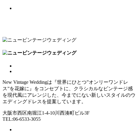
New Vintage Weddingは『世界にひとつ”オンリーワンドレ
ス”を花嫁に』をコンセプトに、クラシカルなビンテージ感
を現代風にアレンジした、今までにない新しいスタイルのウ
エディングドレスを提案しています。
大阪市西区南堀江1-4-10川西湊町ビル3F
TEL:06-6533-3055