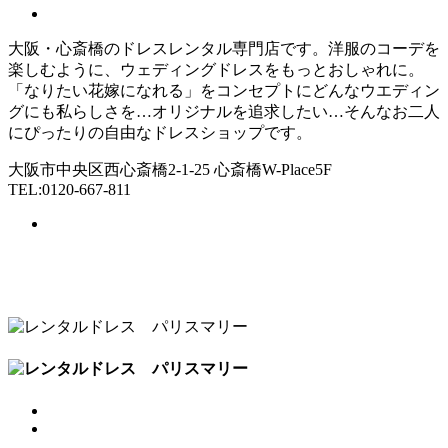
大阪・心斎橋のドレスレンタル専門店です。洋服のコーデを
楽しむように、ウェディングドレスをもっとおしゃれに。
「なりたい花嫁になれる」をコンセプトにどんなウエディン
グにも私らしさを…オリジナルを追求したい…そんなお二人
にぴったりの自由なドレスショップです。
大阪市中央区西心斎橋2-1-25 心斎橋W-Place5F
TEL:0120-667-811