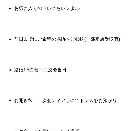
お気に入りのドレスをレンタル
前日までにご希望の場所へご郵送(一部来店受取有)
結婚1.5次会・二次会当日
お開き後、二次会ティアラにてドレスをお預かり