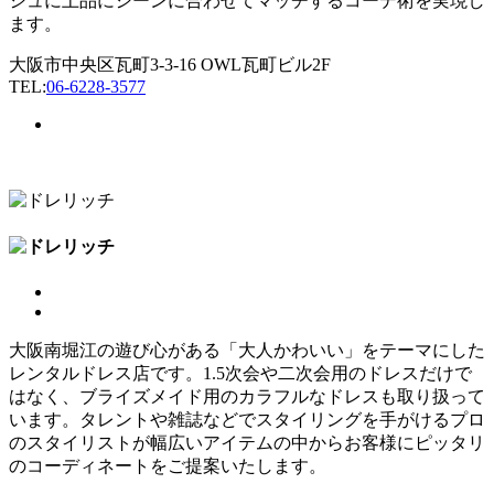
シュに上品にシーンに合わせてマッチするコーデ術を実現し
ます。
大阪市中央区瓦町3-3-16 OWL瓦町ビル2F
TEL:
06-6228-3577
大阪南堀江の遊び心がある「大人かわいい」をテーマにした
レンタルドレス店です。1.5次会や二次会用のドレスだけで
はなく、ブライズメイド用のカラフルなドレスも取り扱って
います。タレントや雑誌などでスタイリングを手がけるプロ
のスタイリストが幅広いアイテムの中からお客様にピッタリ
のコーディネートをご提案いたします。