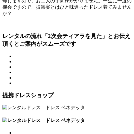
却しますので、お二人の手間がかかりません。一生に一度の
機会ですので、披露宴とはひと味違ったドレス着てみません
か？
レンタルの流れ
「2次会ティアラを見た」とお伝え
頂くとご案内がスムーズです
提携ドレスショップ