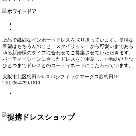
上品で繊細なインポートドレスを取り扱っています。多様な
希望はもちろんのこと、スタイリッシュから可愛いまであら
ゆる新婦様のタイプに合わせてご提案させていただきます。
パーティーシーンに合ったドレスをご用意し、小物のひとつ
ひとつまでドレスとのコーディネートにこだわっています。
大阪市北区梅田2-6-20 パシフィックマークス西梅田1F
TEL:06-4799-1610