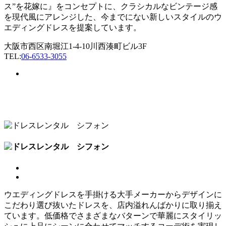
ス”を花嫁に』をコンセプトに、クラシカルなビンテージ感
を現代風にアレンジした、今までにない新しいスタイルのウ
エディングドレスを提案しています。
大阪市西区南堀江1-4-10川西湊町ビル3F
TEL:
06-6533-3055
ウエディングドレスを手掛ける大手メーカーからデザインに
こだわり選び抜いたドレスを、店内溢れんばかりに取り揃え
ています。低価格でさまざまなバターンで華麗にスタイリッ