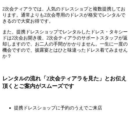
2次会ティアラでは、人気のドレスショプと複数提携してお
ります。通常よりも2次会専用のドレスが格安でレンタルで
きるので大変お得です。
また、提携ドレスショップでレンタルしたドレス・タキシー
ドは2次会お開き後、2次会ティアラのサポートスタッフが返
却しますので、お二人の手間がかかりません。一生に一度の
機会ですので、披露宴とはひと味違ったドレス着てみません
か？
レンタルの流れ
「2次会ティアラを見た」とお伝え
頂くとご案内がスムーズです
提携ドレスショップに予約のうえでご来店