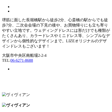
堺筋に面した長堀橋駅から徒歩2分、心斎橋の駅からでも徒
歩7分、二次会会場の下見の後や、お買物帰りにも立ち寄り
やすい立地です。ウェディングドレスには形だけでも種類が
たくさんあり、カラードレスやミニドレス等、シンプルなデ
ザインから個性的なデザインまで。LIZEオリジナルのデザ
インドレスもございます！
大阪市中央区南船場2-2-4
TEL:
06-6271-8688