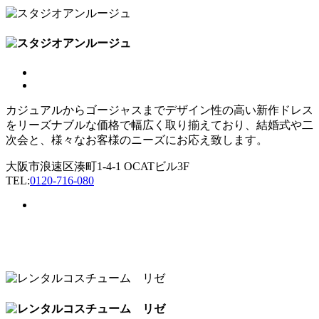
カジュアルからゴージャスまでデザイン性の高い新作ドレス
をリーズナブルな価格で幅広く取り揃えており、結婚式や二
次会と、様々なお客様のニーズにお応え致します。
大阪市浪速区湊町1-4-1 OCATビル3F
TEL:
0120-716-080