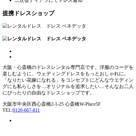
二次会ティアラにてドレス返却
提携ドレスショップ
大阪・心斎橋のドレスレンタル専門店です。洋服のコーデを
楽しむように、ウェディングドレスをもっとおしゃれに。
「なりたい花嫁になれる」をコンセプトにどんなウエディン
グにも私らしさを…オリジナルを追求したい…そんなお二人
にぴったりの自由なドレスショップです。
大阪市中央区西心斎橋2-1-25 心斎橋W-Place5F
TEL:
0120-667-811