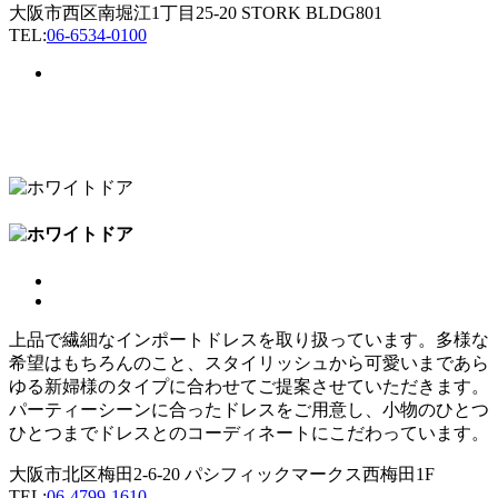
大阪市西区南堀江1丁目25-20 STORK BLDG801
TEL:
06-6534-0100
上品で繊細なインポートドレスを取り扱っています。多様な
希望はもちろんのこと、スタイリッシュから可愛いまであら
ゆる新婦様のタイプに合わせてご提案させていただきます。
パーティーシーンに合ったドレスをご用意し、小物のひとつ
ひとつまでドレスとのコーディネートにこだわっています。
大阪市北区梅田2-6-20 パシフィックマークス西梅田1F
TEL:
06-4799-1610