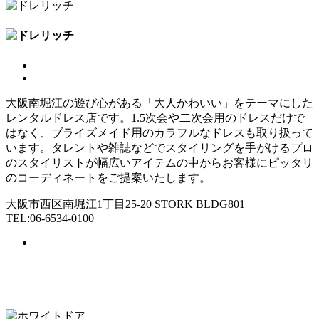
大阪南堀江の遊び心がある「大人かわいい」をテーマにした
レンタルドレス店です。1.5次会や二次会用のドレスだけで
はなく、ブライズメイド用のカラフルなドレスも取り扱って
います。タレントや雑誌などでスタイリングを手がけるプロ
のスタイリストが幅広いアイテムの中からお客様にピッタリ
のコーディネートをご提案いたします。
大阪市西区南堀江1丁目25-20 STORK BLDG801
TEL:06-6534-0100