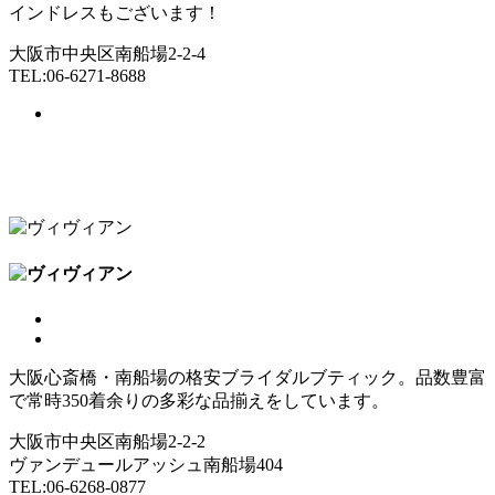
インドレスもございます！
大阪市中央区南船場2-2-4
TEL:06-6271-8688
大阪心斎橋・南船場の格安ブライダルブティック。品数豊富
で常時350着余りの多彩な品揃えをしています。
大阪市中央区南船場2-2-2
ヴァンデュールアッシュ南船場404
TEL:06-6268-0877