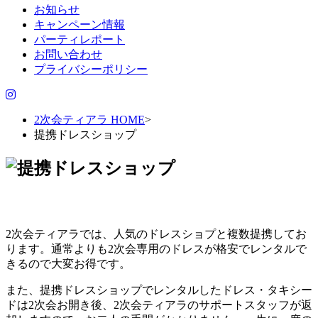
お知らせ
キャンペーン情報
パーティレポート
お問い合わせ
プライバシーポリシー
2次会ティアラ HOME
>
提携ドレスショップ
2次会ティアラでは、人気のドレスショプと複数提携してお
ります。通常よりも2次会専用のドレスが格安でレンタルで
きるので大変お得です。
また、提携ドレスショップでレンタルしたドレス・タキシー
ドは2次会お開き後、2次会ティアラのサポートスタッフが返