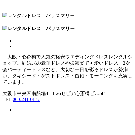
大阪・心斎橋で人気の格安ウエディングドレスレンタルシ
ョップ。結婚式の豪華ドレスや披露宴で可愛いドレス、2次
会パーティードレスなど、大切な一日を彩るドレスが勢揃
い。タキシード・ゲストドレス・留袖・モーニングも充実し
ています。
大阪市中央区南船場4-11-26セピア心斎橋ビル5F
TEL:
06-6241-0177