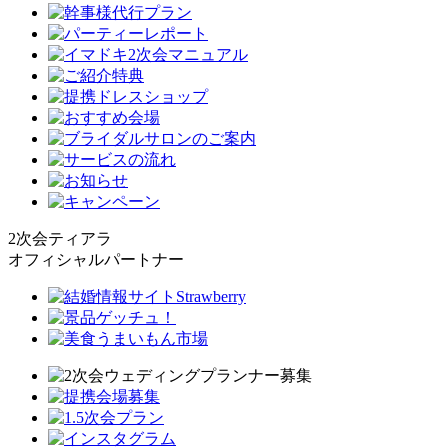
2次会ティアラ
オフィシャルパートナー