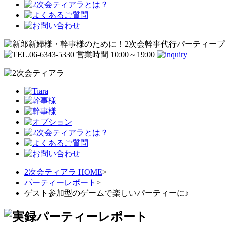
2次会ティアラ HOME
>
パーティーレポート
>
ゲスト参加型のゲームで楽しいパーティーに♪