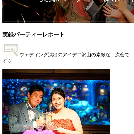
実録パーティーレポート
ウェディング演出のアイデア沢山の素敵な二次会で
す♡