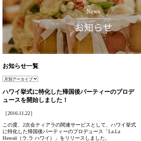
お知らせ一覧
ハワイ挙式に特化した帰国後パーティーのプロデ
ュースを開始しました！
［2016.11.22］
この度、2次会ティアラの関連サービスとして、ハワイ挙式
に特化した帰国後パーティーのプロデュース「La.La
Hawaii（ラ.ラ ハワイ）」をリリースしました。