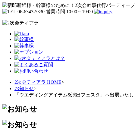
2次会ティアラ HOME
>
お知らせ
>
「ウエディングアイテム&演出フェスタ」へ出展いたし