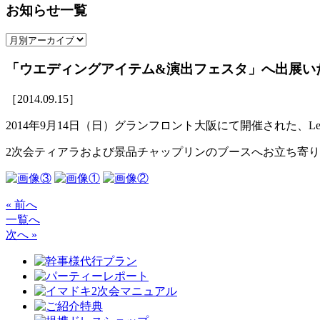
お知らせ一覧
「ウエディングアイテム&演出フェスタ」へ出展い
［2014.09.15］
2014年9月14日（日）グランフロント大阪にて開催された、L
2次会ティアラおよび景品チャップリンのブースへお立ち寄
« 前へ
一覧へ
次へ »