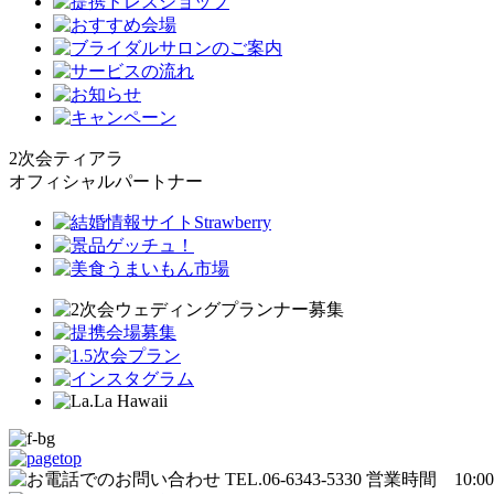
2次会ティアラ
オフィシャルパートナー