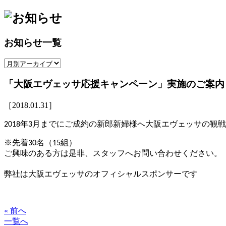
お知らせ一覧
「大阪エヴェッサ応援キャンペーン」実施のご案内
［2018.01.31］
2018年3月までにご成約の新郎新婦様へ大阪エヴェッサの観
※先着30名（15組）
ご興味のある方は是非、スタッフへお問い合わせください。
弊社は大阪エヴェッサのオフィシャルスポンサーです
« 前へ
一覧へ