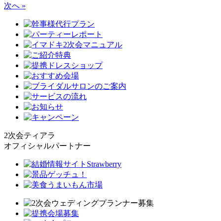
次へ »
2次会ティアラ
オフィシャルパートナー