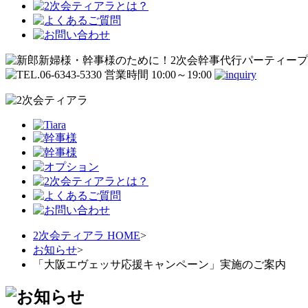
2次会ティアラ HOME
>
お知らせ
>
「大阪エヴェッサ応援キャンペーン」実施のご案内